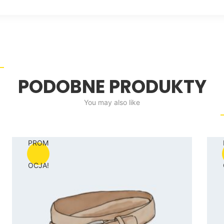
PODOBNE PRODUKTY
You may also like
PROM
OCJA!