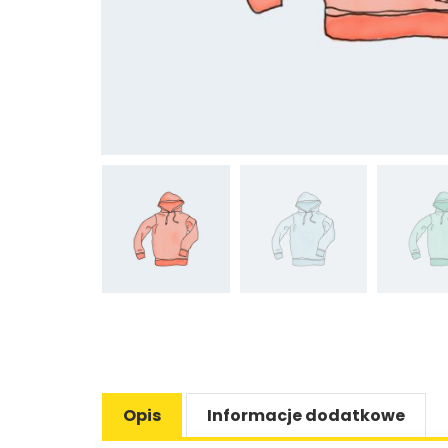
Opis
Informacje dodatkowe