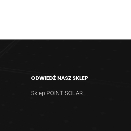
ODWIEDŹ
NASZ
SKLEP
Sklep POINT SOLAR