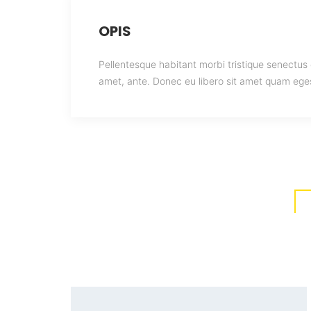
OPIS
Pellentesque habitant morbi tristique senectus 
amet, ante. Donec eu libero sit amet quam egest