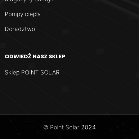
Pompy ciepła
Doradztwo
ODWIEDŹ
NASZ
SKLEP
Sklep POINT SOLAR
© Point Solar
2024