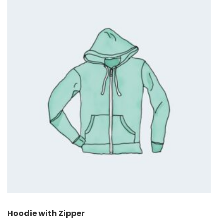
Quick View
Hoodie with Zipper