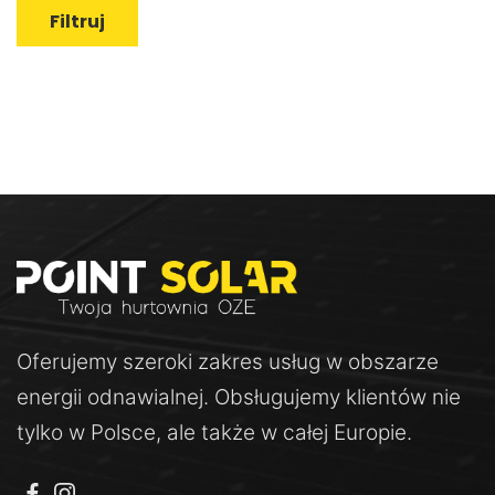
Filtruj
Oferujemy szeroki zakres usług w obszarze
energii odnawialnej. Obsługujemy klientów nie
tylko w Polsce, ale także w całej Europie.