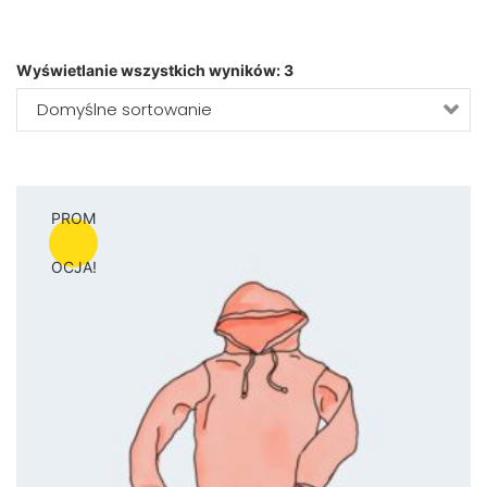
Wyświetlanie wszystkich wyników: 3
PROM
OCJA!