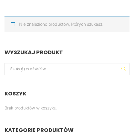
Nie znaleziono produktów, których szukasz.
WYSZUKAJ
PRODUKT
KOSZYK
Brak produktów w koszyku.
KATEGORIE
PRODUKTÓW